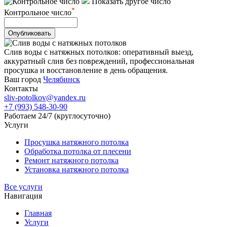
Показать другое число
*
Контрольное число
Опубликовать
Слив воды с натяжных потолков: оперативный выезд,
аккуратный слив без повреждений, профессиональная
просушка и восстановление в день обращения.
Ваш город
Челябинск
Контакты
sliv-potolkov@yandex.ru
+7 (993) 548-30-90
Работаем 24/7 (круглосуточно)
Услуги
Просушка натяжного потолка
Обработка потолка от плесени
Ремонт натяжного потолка
Установка натяжного потолка
Все услуги
Навигация
Главная
Услуги