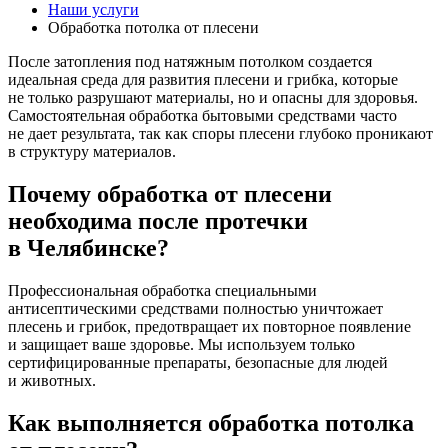
Наши услуги
Обработка потолка от плесени
После затопления под натяжным потолком создается
идеальная среда для развития плесени и грибка, которые
не только разрушают материалы, но и опасны для здоровья.
Самостоятельная обработка бытовыми средствами часто
не дает результата, так как споры плесени глубоко проникают
в структуру материалов.
Почему обработка от плесени
необходима после протечки
в Челябинске?
Профессиональная обработка специальными
антисептическими средствами полностью уничтожает
плесень и грибок, предотвращает их повторное появление
и защищает ваше здоровье. Мы используем только
сертифицированные препараты, безопасные для людей
и животных.
Как выполняется обработка потолка