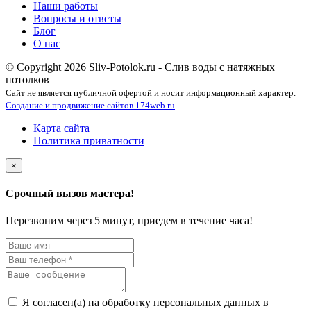
Наши работы
Вопросы и ответы
Блог
О нас
© Copyright 2026 Sliv-Potolok.ru - Слив воды с натяжных
потолков
Сайт не является публичной офертой и носит информационный характер.
Создание и продвижение сайтов 174web.ru
Карта сайта
Политика приватности
×
Срочный вызов мастера!
Перезвоним через 5 минут, приедем в течение часа!
Я согласен(а) на обработку персональных данных в