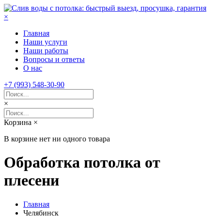
×
Главная
Наши услуги
Наши работы
Вопросы и ответы
О нас
+7 (993) 548-30-90
×
Корзина
×
В корзине нет ни одного товара
Обработка потолка от
плесени
Главная
Челябинск