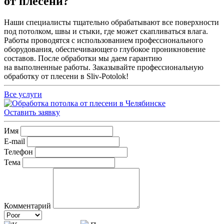
от плесени?
Наши специалисты тщательно обрабатывают все поверхности
под потолком, швы и стыки, где может скапливаться влага.
Работы проводятся с использованием профессионального
оборудования, обеспечивающего глубокое проникновение
составов. После обработки мы даем гарантию
на выполненные работы. Заказывайте профессиональную
обработку от плесени в Sliv-Potolok!
Все услуги
Оставить заявку
Имя
E-mail
Телефон
Тема
Комментарий