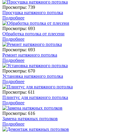
Просмотры: 739
Просушка натяжного потолка
Подробнее
Просмотры: 693
Обработка потолка от плесени
Подробнее
Просмотры: 693
Ремонт натяжного потолка
Подробнее
Просмотры: 670
Установка натяжного потолка
Подробнее
Просмотры: 611
Плинтус для натяжного потолка
Подробнее
Просмотры: 616
Замена натяжных потолков
Подробнее