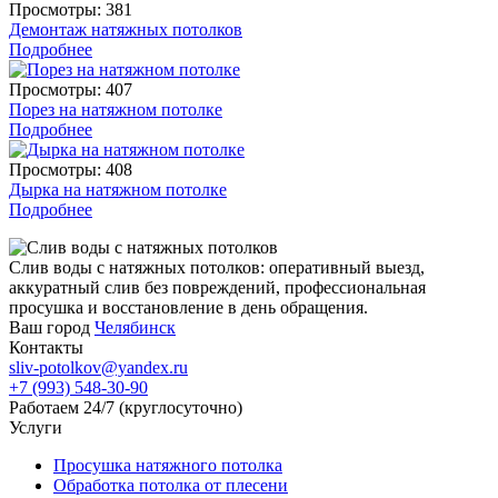
Просмотры: 381
Демонтаж натяжных потолков
Подробнее
Просмотры: 407
Порез на натяжном потолке
Подробнее
Просмотры: 408
Дырка на натяжном потолке
Подробнее
Слив воды с натяжных потолков: оперативный выезд,
аккуратный слив без повреждений, профессиональная
просушка и восстановление в день обращения.
Ваш город
Челябинск
Контакты
sliv-potolkov@yandex.ru
+7 (993) 548-30-90
Работаем 24/7 (круглосуточно)
Услуги
Просушка натяжного потолка
Обработка потолка от плесени