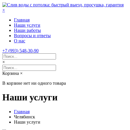
×
Главная
Наши услуги
Наши работы
Вопросы и ответы
О нас
+7 (993) 548-30-90
×
Корзина
×
В корзине нет ни одного товара
Наши услуги
Главная
Челябинск
Наши услуги