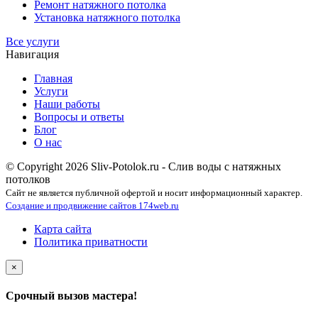
Ремонт натяжного потолка
Установка натяжного потолка
Все услуги
Навигация
Главная
Услуги
Наши работы
Вопросы и ответы
Блог
О нас
© Copyright 2026 Sliv-Potolok.ru - Слив воды с натяжных
потолков
Сайт не является публичной офертой и носит информационный характер.
Создание и продвижение сайтов 174web.ru
Карта сайта
Политика приватности
×
Срочный вызов мастера!