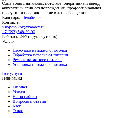
Слив воды с натяжных потолков: оперативный выезд,
аккуратный слив без повреждений, профессиональная
просушка и восстановление в день обращения.
Ваш город
Челябинск
Контакты
sliv-potolkov@yandex.ru
+7 (993) 548-30-90
Работаем 24/7 (круглосуточно)
Услуги
Просушка натяжного потолка
Обработка потолка от плесени
Ремонт натяжного потолка
Установка натяжного потолка
Все услуги
Навигация
Главная
Услуги
Наши работы
Вопросы и ответы
Блог
О нас