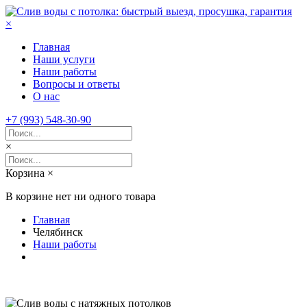
×
Главная
Наши услуги
Наши работы
Вопросы и ответы
О нас
+7 (993) 548-30-90
×
Корзина
×
В корзине нет ни одного товара
Главная
Челябинск
Наши работы